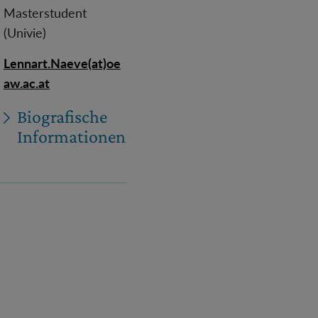
Masterstudent
(Univie)
Lennart.Naeve(at)oe
aw.ac.at
Biografische
Informationen