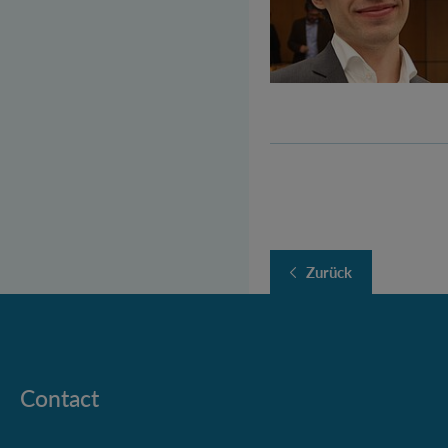
Zurück
Contact