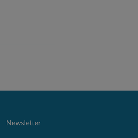
Newsletter