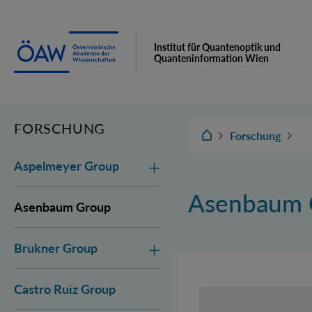
Institut für Quantenoptik und
Quanteninformation Wien
FORSCHUNG
IQOQI Wien
Forschung
Aspelmeyer Group
Asenbaum 
Asenbaum Group
Brukner Group
Castro Ruiz Group