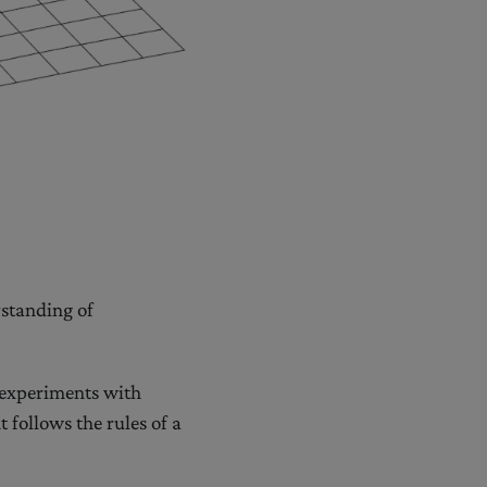
rstanding of
 experiments with
follows the rules of a