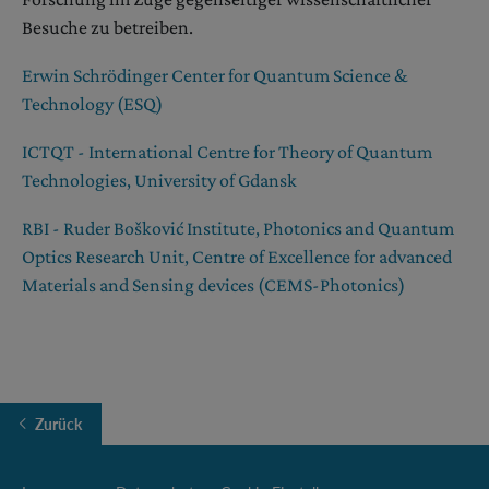
Besuche zu betreiben.
Erwin Schrödinger Center for Quantum Science &
Technology (ESQ)
ICTQT - International Centre for Theory of Quantum
Technologies, University of Gdansk
RBI - Ruder Bošković Institute, Photonics and Quantum
Optics Research Unit, Centre of Excellence for advanced
Materials and Sensing devices (CEMS-Photonics)
Zurück