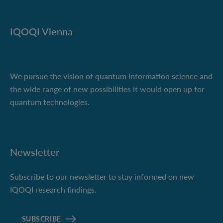
IQOQI Vienna
We pursue the vision of quantum information science and
the wide range of new possibilities it would open up for
quantum technologies.
Newsletter
Subscribe to our newsletter to stay informed on new
IQOQI research findings.
SUBSCRIBE