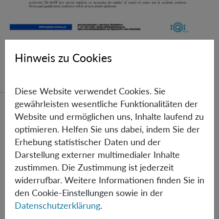
Hinweis zu Cookies
Prae Doc (DISS) (F*M*X) - Müller Group
Diese Website verwendet Cookies. Sie
gewährleisten wesentliche Funktionalitäten der
Prae Doc (DISS) (F*M*X)
Website und ermöglichen uns, Inhalte laufend zu
optimieren. Helfen Sie uns dabei, indem Sie der
Erhebung statistischer Daten und der
Darstellung externer multimedialer Inhalte
zustimmen. Die Zustimmung ist jederzeit
widerrufbar. Weitere Informationen finden Sie in
den Cookie-Einstellungen sowie in der
Datenschutzerklärung
.