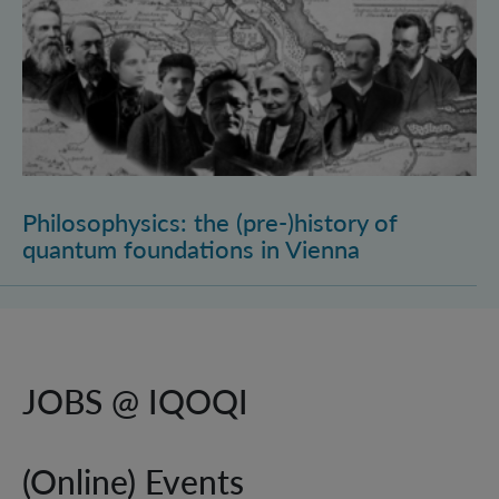
Philosophysics: the (pre-)history of
quantum foundations in Vienna
JOBS @ IQOQI
(Online) Events