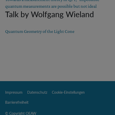
quantum measurements are possible but not ideal
Talk by Wolfgang Wieland
Quantum Geometry of the Light Cone
Impressum
Datenschutz
Cookie-Einstellungen
Barrierefreiheit
© Copyright OEAW