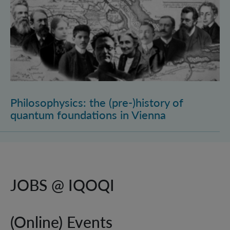
Philosophysics: the (pre-)history of
quantum foundations in Vienna
JOBS @ IQOQI
(Online) Events