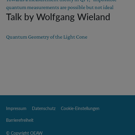
quantum measurements are possible but not ideal
Talk by Wolfgang Wieland
Quantum Geometry of the Light Cone
Impressum
Datenschutz
Cookie-Einstellungen
Barrierefreiheit
© Copyright OEAW