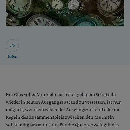
Dialog zum Teilen der Seite öffnen
Teilen
Ein Glas voller Murmeln nach ausgiebigem Schütteln
wieder in seinen Ausgangszustand zu versetzen, ist nur
möglich, wenn entweder der Ausgangszustand oder die
Regeln des Zusammenspiels zwischen den Murmeln
vollständig bekannt sind. Für die Quantenwelt gilt das