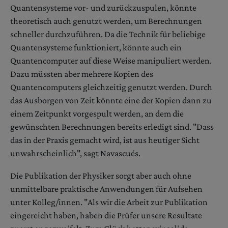
Quantensysteme vor- und zurückzuspulen, könnte
theoretisch auch genutzt werden, um Berechnungen
schneller durchzuführen. Da die Technik für beliebige
Quantensysteme funktioniert, könnte auch ein
Quantencomputer auf diese Weise manipuliert werden.
Dazu müssten aber mehrere Kopien des
Quantencomputers gleichzeitig genutzt werden. Durch
das Ausborgen von Zeit könnte eine der Kopien dann zu
einem Zeitpunkt vorgespult werden, an dem die
gewünschten Berechnungen bereits erledigt sind. "Dass
das in der Praxis gemacht wird, ist aus heutiger Sicht
unwahrscheinlich", sagt Navascués.
Die Publikation der Physiker sorgt aber auch ohne
unmittelbare praktische Anwendungen für Aufsehen
unter Kolleg/innen. "Als wir die Arbeit zur Publikation
eingereicht haben, haben die Prüfer unsere Resultate