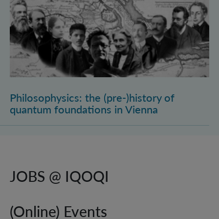
Philosophysics: the (pre-)history of
quantum foundations in Vienna
JOBS @ IQOQI
(Online) Events