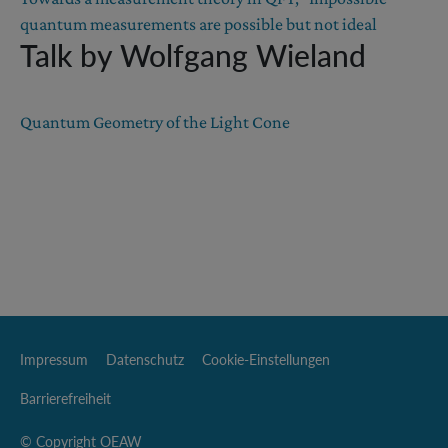
quantum measurements are possible but not ideal
Talk by Wolfgang Wieland
Quantum Geometry of the Light Cone
Impressum
Datenschutz
Cookie-Einstellungen
Barrierefreiheit
© Copyright OEAW