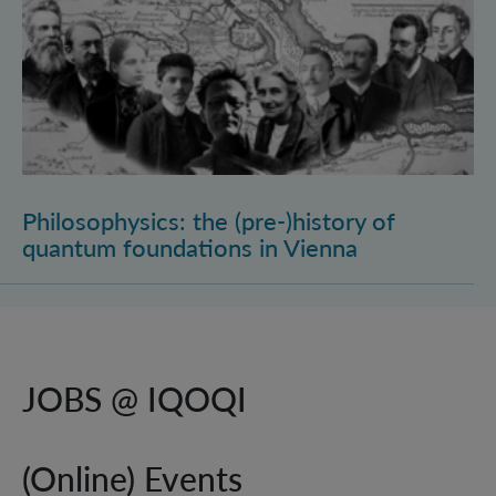
Philosophysics: the (pre-)history of
quantum foundations in Vienna
JOBS @ IQOQI
(Online) Events