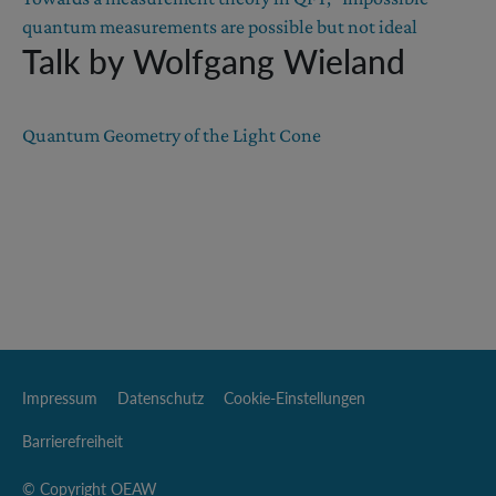
quantum measurements are possible but not ideal
Talk by Wolfgang Wieland
Quantum Geometry of the Light Cone
Impressum
Datenschutz
Cookie-Einstellungen
Barrierefreiheit
© Copyright OEAW