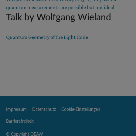
quantum measurements are possible but not ideal
Talk by Wolfgang Wieland
Quantum Geometry of the Light Cone
Impressum
Datenschutz
Cookie-Einstellungen
Barrierefreiheit
© Copyright OEAW