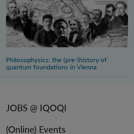
Philosophysics: the (pre-)history of
quantum foundations in Vienna
JOBS @ IQOQI
(Online) Events