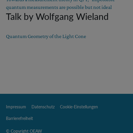
quantum measurements are possible but not ideal
Talk by Wolfgang Wieland
Quantum Geometry of the Light Cone
Impressum
Datenschutz
Cookie-Einstellungen
Barrierefreiheit
© Copyright OEAW