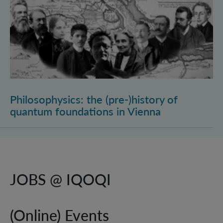
Philosophysics: the (pre-)history of
quantum foundations in Vienna
JOBS @ IQOQI
(Online) Events