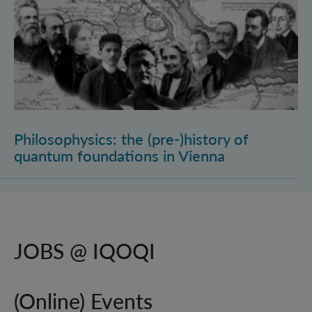
Philosophysics: the (pre-)history of
quantum foundations in Vienna
JOBS @ IQOQI
(Online) Events