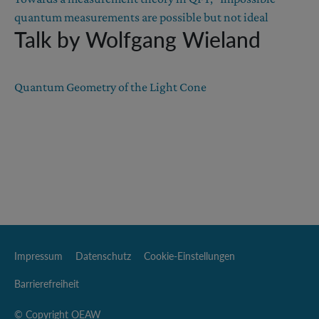
quantum measurements are possible but not ideal
Talk by Wolfgang Wieland
Quantum Geometry of the Light Cone
Impressum
Datenschutz
Cookie-Einstellungen
Barrierefreiheit
© Copyright OEAW