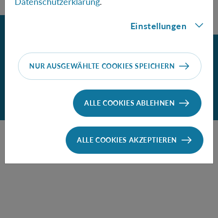
Datenschutzerklärung
.
Einstellungen
Zurück
Impressum
Datenschutz
Cookie-Einstellungen
NUR AUSGEWÄHLTE COOKIES SPEICHERN
Barrierefreiheit
© Copyright OEAW
ALLE COOKIES ABLEHNEN
ALLE COOKIES AKZEPTIEREN