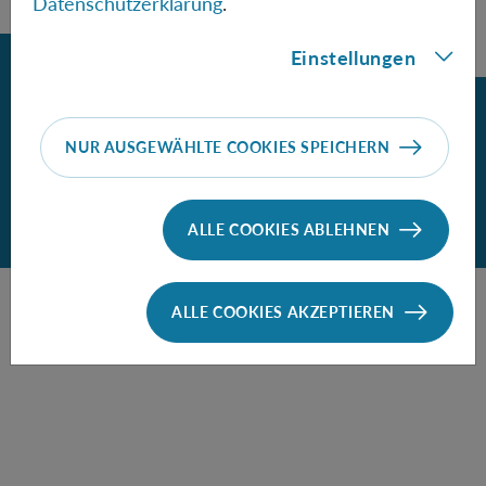
Datenschutzerklärung
.
Einstellungen
Zurück
Impressum
Datenschutz
Cookie-Einstellungen
NUR AUSGEWÄHLTE COOKIES SPEICHERN
Barrierefreiheit
© Copyright OEAW
ALLE COOKIES ABLEHNEN
ALLE COOKIES AKZEPTIEREN