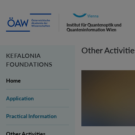
Institut für Quantenoptik und
Quanteninformation Wien
Other Activitie
KEFALONIA
FOUNDATIONS
Home
Application
Practical Information
Other Activities