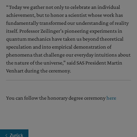
“Today we gather not only to celebrate an individual
achievement, but to honor a scientist whose work has
fundamentally transformed our understanding of reality
itself. Professor Zeilinger’s pioneering experiments in
quantum mechanics have taken us beyond theoretical
speculation and into empirical demonstration of
phenomena that challenge our everyday intuitions about
the nature of the universe,” said SAS President Martin
Venhart during the ceremony.
You can follow the honorary degree ceremony
here
Zurück