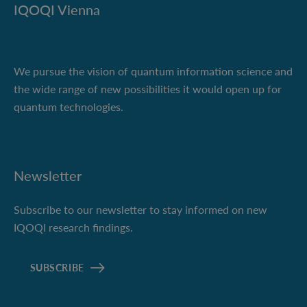
IQOQI Vienna
We pursue the vision of quantum information science and
the wide range of new possibilities it would open up for
quantum technologies.
Newsletter
Subscribe to our newsletter to stay informed on new
IQOQI research findings.
SUBSCRIBE