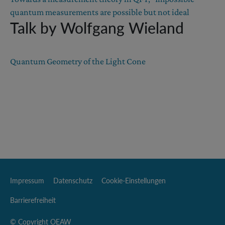
quantum measurements are possible but not ideal
Talk by Wolfgang Wieland
Quantum Geometry of the Light Cone
Impressum
Datenschutz
Cookie-Einstellungen
Barrierefreiheit
© Copyright OEAW