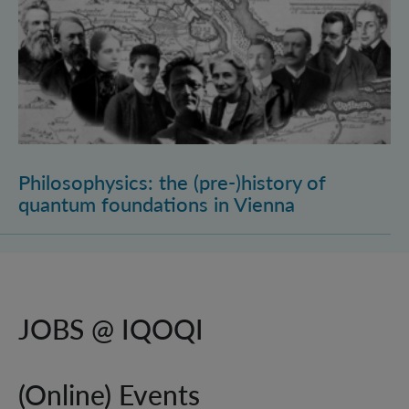
Philosophysics: the (pre-)history of
quantum foundations in Vienna
JOBS @ IQOQI
(Online) Events