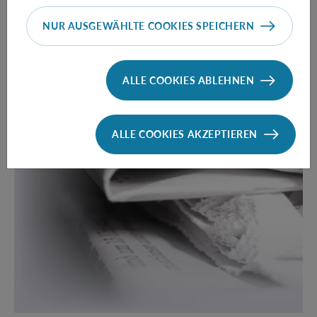
NUR AUSGEWÄHLTE COOKIES SPEICHERN
ALLE COOKIES ABLEHNEN
ALLE COOKIES AKZEPTIEREN