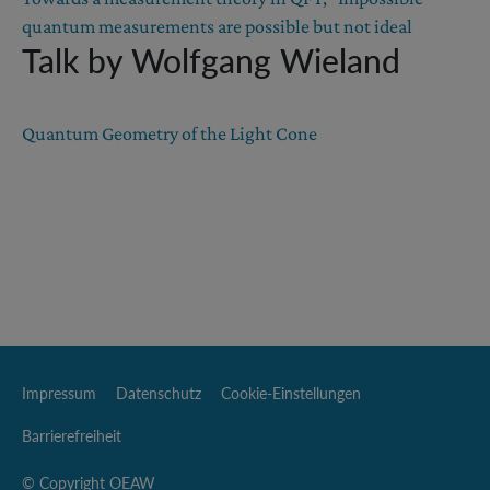
quantum measurements are possible but not ideal
Talk by Wolfgang Wieland
Quantum Geometry of the Light Cone
Impressum
Datenschutz
Cookie-Einstellungen
Barrierefreiheit
© Copyright OEAW