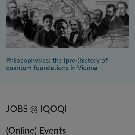
Philosophysics: the (pre-)history of
quantum foundations in Vienna
JOBS @ IQOQI
(Online) Events