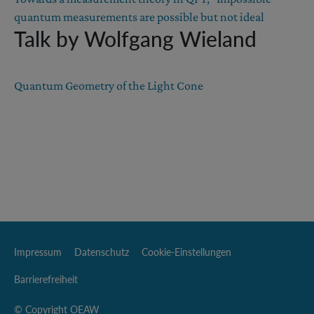
quantum measurements are possible but not ideal
Talk by Wolfgang Wieland
Quantum Geometry of the Light Cone
Impressum
Datenschutz
Cookie-Einstellungen
Barrierefreiheit
© Copyright OEAW