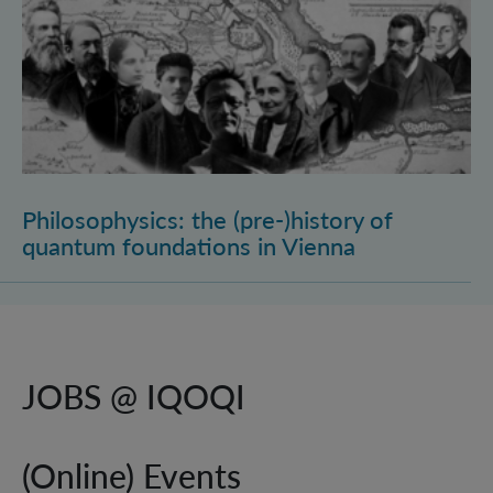
Philosophysics: the (pre-)history of
quantum foundations in Vienna
JOBS @ IQOQI
(Online) Events