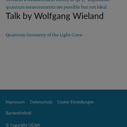
quantum measurements are possible but not ideal
Talk by Wolfgang Wieland
Quantum Geometry of the Light Cone
Impressum
Datenschutz
Cookie-Einstellungen
Barrierefreiheit
© Copyright OEAW