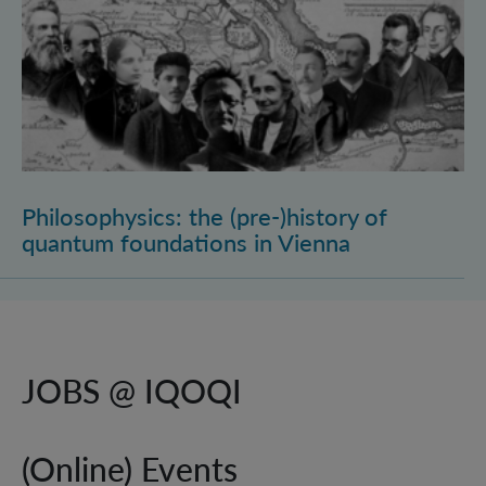
Philosophysics: the (pre-)history of
quantum foundations in Vienna
JOBS @ IQOQI
(Online) Events