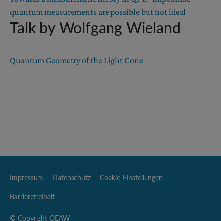
quantum measurements are possible but not ideal
Talk by Wolfgang Wieland
Quantum Geometry of the Light Cone
Impressum
Datenschutz
Cookie-Einstellungen
Barrierefreiheit
© Copyright OEAW