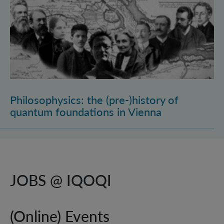
Philosophysics: the (pre-)history of
quantum foundations in Vienna
JOBS @ IQOQI
(Online) Events