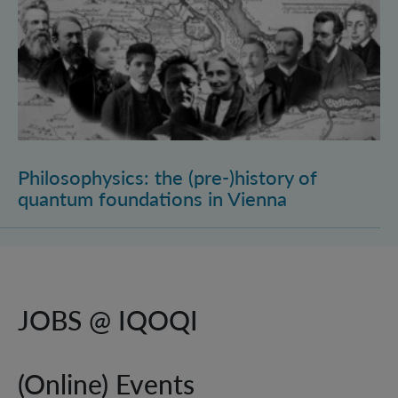
Philosophysics: the (pre-)history of
quantum foundations in Vienna
JOBS @ IQOQI
(Online) Events