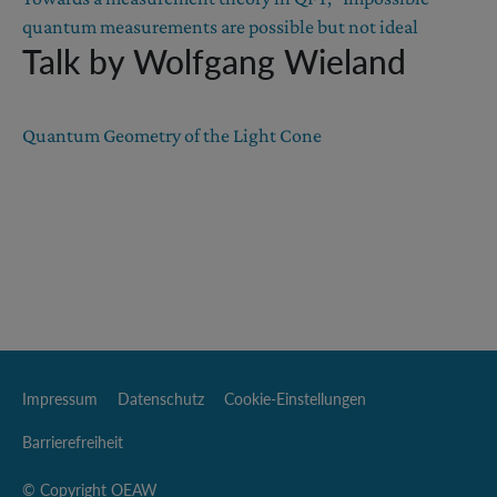
quantum measurements are possible but not ideal
Talk by Wolfgang Wieland
Quantum Geometry of the Light Cone
Impressum
Datenschutz
Cookie-Einstellungen
Barrierefreiheit
© Copyright OEAW