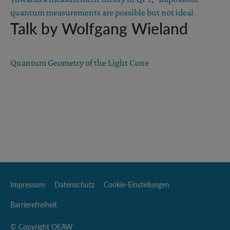
quantum measurements are possible but not ideal
Talk by Wolfgang Wieland
Quantum Geometry of the Light Cone
Impressum
Datenschutz
Cookie-Einstellungen
Barrierefreiheit
© Copyright OEAW