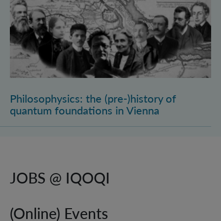
Philosophysics: the (pre-)history of
quantum foundations in Vienna
JOBS @ IQOQI
(Online) Events