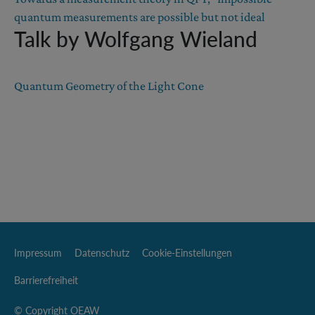
quantum measurements are possible but not ideal
Talk by Wolfgang Wieland
Quantum Geometry of the Light Cone
Impressum
Datenschutz
Cookie-Einstellungen
Barrierefreiheit
© Copyright OEAW