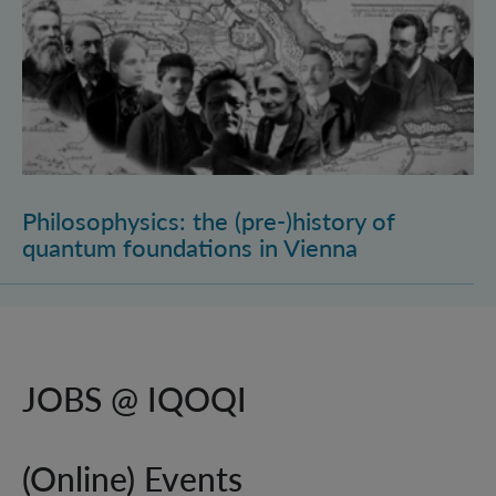
Philosophysics: the (pre-)history of
quantum foundations in Vienna
JOBS @ IQOQI
(Online) Events